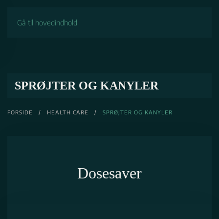
Gå til hovedindhold
SPRØJTER OG KANYLER
FORSIDE
/
HEALTH CARE
/
SPRØJTER OG KANYLER
Dosesaver