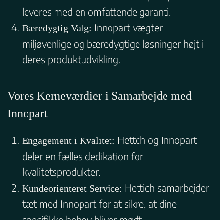
leveres med en omfattende garanti.
Innopart vægter
Bæredygtig Valg:
miljøvenlige og bæredygtige løsninger højt i
deres produktudvikling.
Vores Kerneværdier i Samarbejde med
Innopart
Hettch og Innopart
Engagement i Kvalitet:
deler en fælles dedikation for
kvalitetsprodukter.
Hettich samarbejder
Kundeorienteret Service:
tæt med Innopart for at sikre, at dine
specifikke behov bliver mødt.