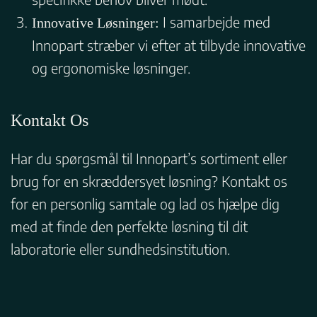
I samarbejde med
Innovative Løsninger:
Innopart stræber vi efter at tilbyde innovative
og ergonomiske løsninger.
Kontakt Os
Har du spørgsmål til Innopart’s sortiment eller
brug for en skræddersyet løsning? Kontakt os
for en personlig samtale og lad os hjælpe dig
med at finde den perfekte løsning til dit
laboratorie eller sundhedsinstitution.