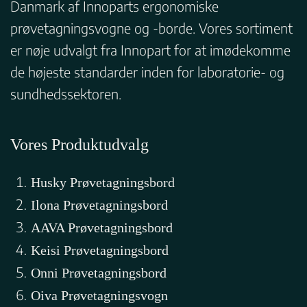
Danmark af Innoparts ergonomiske
prøvetagningsvogne og -borde. Vores sortiment
er nøje udvalgt fra Innopart for at imødekomme
de højeste standarder inden for laboratorie- og
sundhedssektoren.
Vores Produktudvalg
Husky Prøvetagningsbord
Ilona Prøvetagningsbord
AAVA Prøvetagningsbord
Keisi Prøvetagningsbord
Onni Prøvetagningsbord
Oiva Prøvetagningsvogn