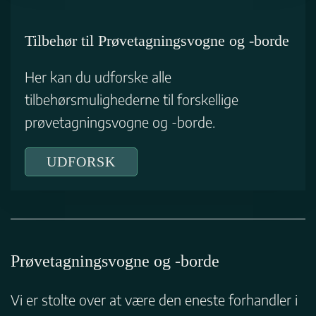
Tilbehør til Prøvetagningsvogne og -borde
Her kan du udforske alle
tilbehørsmulighederne til forskellige
prøvetagningsvogne og -borde.
UDFORSK
Prøvetagningsvogne og -borde
Vi er stolte over at være den eneste forhandler i