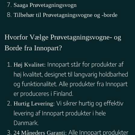
Saaga Prøvetagningsvogn
Tilbehør til Prøvetagningsvogne og -borde
Hvorfor Vælge Prøvetagningsvogne- og
Borde fra Innopart?
Innopart står for produkter af
Høj Kvalitet:
høj kvalitet, designet til langvarig holdbarhed
og funktionalitet. Alle produkter fra Innopart
er produceres i Finland.
Vi sikrer hurtig og effektiv
Hurtig Levering:
levering af Innopart produkter i hele
Danmark.
Alle Innopart produkter
24 Måneders Garanti: