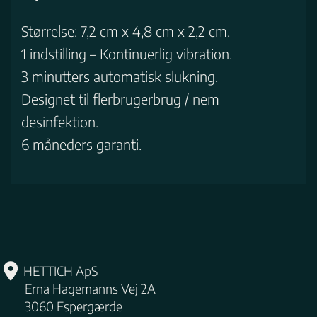
Størrelse: 7,2 cm x 4,8 cm x 2,2 cm.
1 indstilling – Kontinuerlig vibration.
3 minutters automatisk slukning.
Designet til flerbrugerbrug / nem
desinfektion.
6 måneders garanti.
HETTICH ApS
Erna Hagemanns Vej 2A
3060
Espergærde