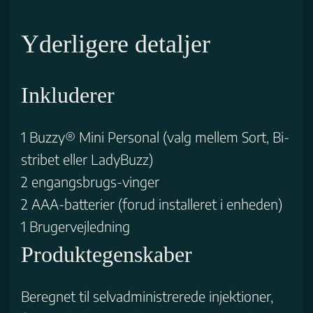
Yderligere detaljer
Inkluderer
1 Buzzy® Mini Personal (valg mellem Sort, Bi-
stribet eller LadyBuzz)
2 engangsbrugs-vinger
2 AAA-batterier (forud installeret i enheden)
1 Brugervejledning
Produktegenskaber
Beregnet til selvadministrerede injektioner,