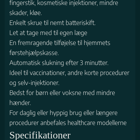
fingerstik, kosmetiske injektioner, mindre
skader, kløe.
Enkelt skrue til nemt batteriskift.
Let at tage med til egen læge
En fremragende tilføjelse til hjemmets
førstehjælpskasse.
Automatisk slukning efter 3 minutter.
Ideel til vaccinationer, andre korte procedurer
og selv-injektioner.
Bedst for børn eller voksne med mindre
hænder.
For daglig eller hyppig brug eller længere
procedurer anbefales healthcare modellerne
Specifikationer