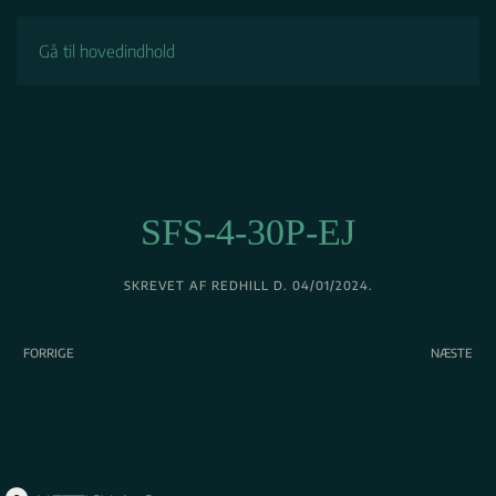
Gå til hovedindhold
SFS-4-30P-EJ
SKREVET AF
REDHILL
D.
04/01/2024
.
FORRIGE
NÆSTE