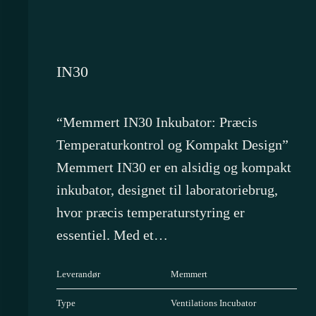
IN30
“Memmert IN30 Inkubator: Præcis
Temperaturkontrol og Kompakt Design”
Memmert IN30 er en alsidig og kompakt
inkubator, designet til laboratoriebrug,
hvor præcis temperaturstyring er
essentiel. Med et…
Leverandør
Memmert
Type
Ventilations Incubator