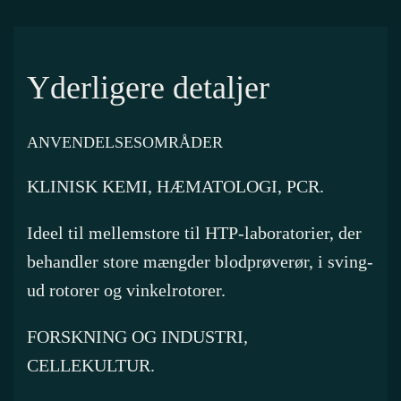
Yderligere detaljer
ANVENDELSESOMRÅDER
KLINISK KEMI, HÆMATOLOGI, PCR.
Ideel til mellemstore til HTP-laboratorier, der
behandler store mængder blodprøverør, i sving-
ud rotorer og vinkelrotorer.
FORSKNING OG INDUSTRI,
CELLEKULTUR.