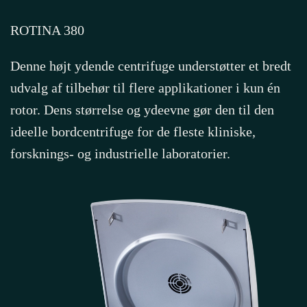
ROTINA 380
Denne højt ydende centrifuge understøtter et bredt
udvalg af tilbehør til flere applikationer i kun én
rotor. Dens størrelse og ydeevne gør den til den
ideelle bordcentrifuge for de fleste kliniske,
forsknings- og industrielle laboratorier.