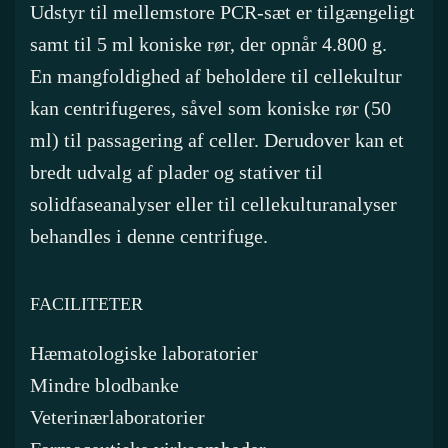
Udstyr til mellemstore PCR-sæt er tilgængeligt
samt til 5 ml koniske rør, der opnår 4.800 g.
En mangfoldighed af beholdere til cellekultur
kan centrifugeres, såvel som koniske rør (50
ml) til passagering af celler. Derudover kan et
bredt udvalg af plader og stativer til
solidfaseanalyser eller til cellekulturanalyser
behandles i denne centrifuge.
FACILITETER
Hæmatologiske laboratorier
Mindre blodbanke
Veterinærlaboratorier