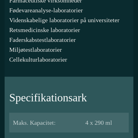
Farmaceutiske virksomheder
Fødevareanalyse-laboratorier
Videnskabelige laboratorier på universiteter
Retsmedicinske laboratorier
Faderskabstestlaboratorier
Miljøtestlaboratorier
Cellekulturlaboratorier
Specifikationsark
Maks. Kapacitet:
4 x 290 ml