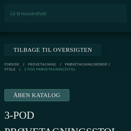
Gå til hovedindhold
TILBAGE TIL OVERSIGTEN
FORSIDE
/
PROVETAGNING
/
PRØVETAGNINGSBORDE /
STOLE
/
3 POD PRØVETAGNINGSSTOL
ÅBEN KATALOG
3-POD