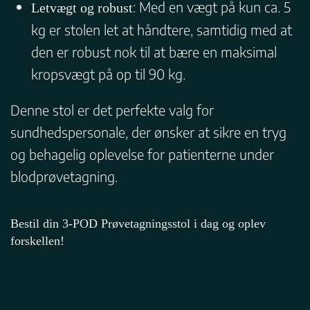
: Med en vægt på kun ca. 5
Letvægt og robust
kg er stolen let at håndtere, samtidig med at
den er robust nok til at bære en maksimal
kropsvægt på op til 90 kg.
Denne stol er det perfekte valg for
sundhedspersonale, der ønsker at sikre en tryg
og behagelig oplevelse for patienterne under
blodprøvetagning.
Bestil din 3-POD Prøvetagningsstol i dag og oplev
forskellen!