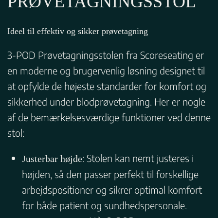
PRØVETAGNINGSSTOL
Ideel til effektiv og sikker prøvetagning
3-POD Prøvetagningsstolen fra Scoreseating er
en moderne og brugervenlig løsning designet til
at opfylde de højeste standarder for komfort og
sikkerhed under blodprøvetagning. Her er nogle
af de bemærkelsesværdige funktioner ved denne
stol:
: Stolen kan nemt justeres i
Justerbar højde
højden, så den passer perfekt til forskellige
arbejdspositioner og sikrer optimal komfort
for både patient og sundhedspersonale.